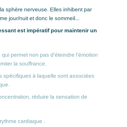
a sphère nerveuse. Elles inhibent par
me jour/nuit et donc le sommeil...
ssant est impératif pour maintenir un
 qui permet non pas d'éteindre l'émotion
miter la souffrance.
ts spécifiques à laquelle sont associées
que.
concentration, réduire la sensation de
 rythme cardiaque .