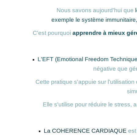
Nous savons aujourd'hui que
exemple le système immunitaire, d
C'est pourquoi
apprendre à mieux gére
L'EFT (Emotional Freedom Technique
négative que gén
Cette pratique s'appuie sur l'utilisati
sim
Elle s'utilise pour réduire le stress
La COHERENCE CARDIAQUE
est