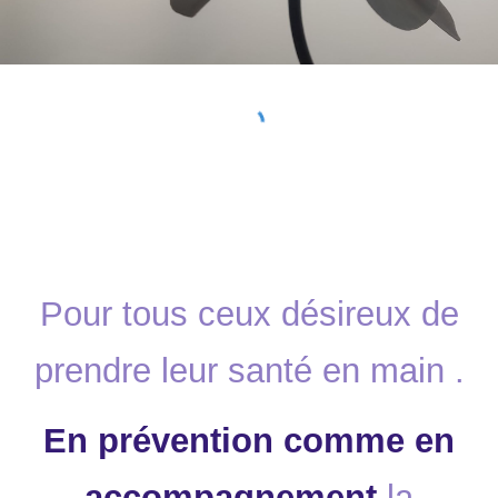
Pour tous ceux désireux de
prendre leur santé en main .
En prévention comme en
accompagnement
la