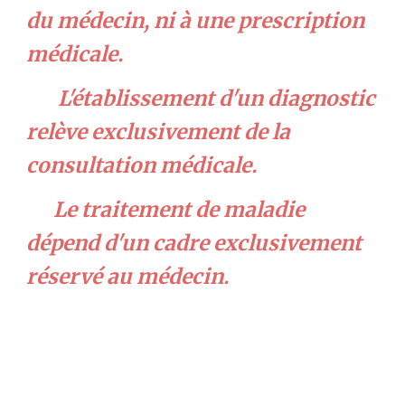
du médecin, ni à une prescription
médicale.
L'établissement d'un diagnosti
c
relève exclusivement de la
consultation médicale.
Le traitement de maladie
dépend d'un cadre exclusivement
réservé au médecin.