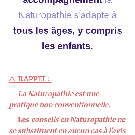
Naturopathie s'adapte à
tous les âges, y compris
les enfants.
⚠️ RAPPEL :
La Naturopathie est une
pratique non conventionn
elle
.
Les
conseils en Naturopathie ne
se substituent en aucun cas à l'avis